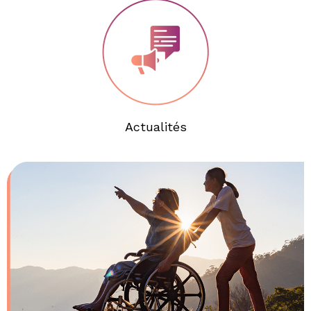
Actualités