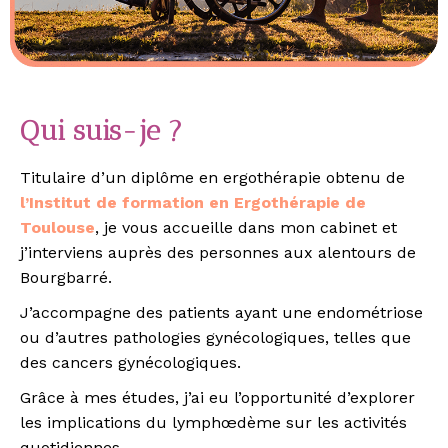
Qui suis-je ?
Titulaire d’un diplôme en ergothérapie obtenu de
l’Institut de formation en Ergothérapie de
Toulouse
, je vous accueille dans mon cabinet et
j’interviens auprès des personnes aux alentours de
Bourgbarré.
J’accompagne des patients ayant une endométriose
ou d’autres pathologies gynécologiques, telles que
des cancers gynécologiques.
Grâce à mes études, j’ai eu l’opportunité d’explorer
les implications du lymphœdème sur les activités
quotidiennes.