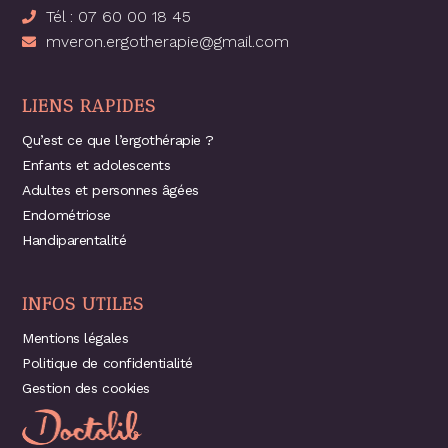
Tél : 07 60 00 18 45
mveron.ergotherapie@gmail.com
LIENS RAPIDES
Qu’est ce que l’ergothérapie ?
Enfants et adolescents
Adultes et personnes âgées
Endométriose
Handiparentalité
INFOS UTILES
Mentions légales
Politique de confidentialité
Gestion des cookies