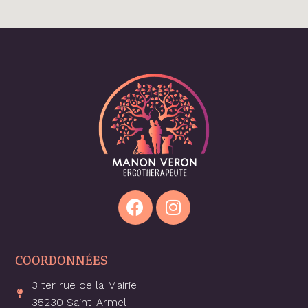
COORDONNÉES
3 ter rue de la Mairie
35230 Saint-Armel