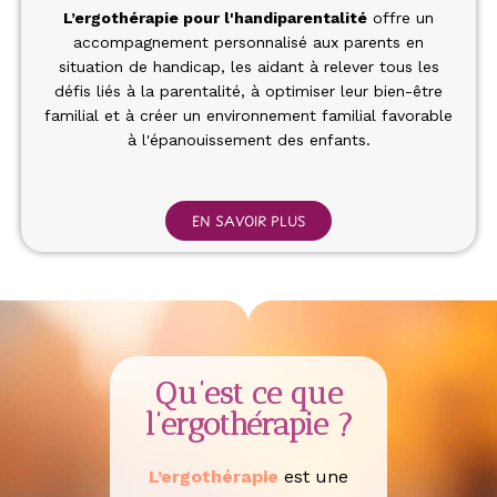
L’
ergothérapie pour l'handiparentalité
offre un
accompagnement personnalisé aux parents en
situation de handicap, les aidant à relever tous les
défis liés à la parentalité, à optimiser leur bien-être
familial et à créer un environnement familial favorable
à l'épanouissement des enfants.
EN SAVOIR PLUS
Qu’est ce que
l’ergothérapie ?
L’ergothérapie
est une