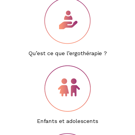
Qu’est ce que l’ergothérapie ?
Enfants et adolescents