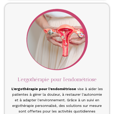
L’ergothérapie pour l’endométriose
L’
ergothérapie pour l’endométriose
vise à aider les
patientes à gérer la douleur, à restaurer l'autonomie
et à adapter l'environnement. Grâce à un suivi en
ergothérapie personnalisé, des solutions sur mesure
sont offertes pour les activités quotidiennes