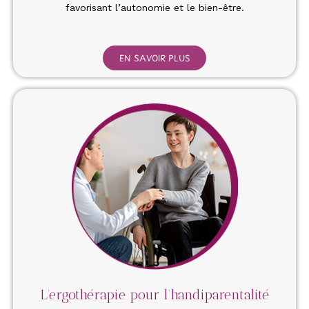
favorisant l’autonomie et le bien-être.
EN SAVOIR PLUS
L’ergothérapie pour l’handiparentalité