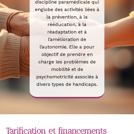
discipline paramédicale qui
englobe des activités liées à
la prévention, à la
rééducation, à la
réadaptation et à
l’amélioration de
l’autonomie. Elle a pour
objectif de prendre en
charge les problèmes de
mobilité et de
psychomotricité associés à
divers types de handicaps.
Tarification et financements