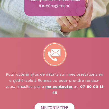
d’aménagement.
Pour obtenir plus de détails sur mes prestations en
ergothérapie à Rennes ou pour prendre rendez-
vous, n’hésitez pas à
me contacter
au
07 60 00 18
45
ME CONTACTER