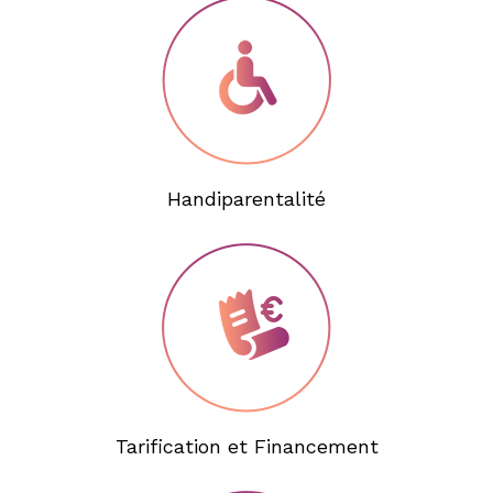
Handiparentalité
Tarification et Financement