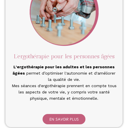
L’ergothérapie pour les personnes âgées
L'
ergothérapie pour les adultes et les personnes
âgées
permet d’optimiser l'autonomie et d'améliorer
la qualité de vie.
Mes séances d'ergothérapie prennent en compte tous
les aspects de votre vie, y compris votre santé
physique, mentale et émotionnelle.
EN SAVOIR PLUS