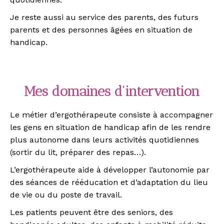
Je reste aussi au service des parents, des futurs
parents et des personnes âgées en situation de
handicap.
Mes domaines d'intervention
Le métier d’ergothérapeute consiste à accompagner
les gens en situation de handicap afin de les rendre
plus autonome dans leurs activités quotidiennes
(sortir du lit, préparer des repas…).
L’ergothérapeute aide à développer l’autonomie par
des séances de rééducation et d’adaptation du lieu
de vie ou du poste de travail.
Les patients peuvent être des seniors, des