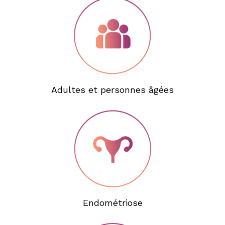
Adultes et personnes âgées
Endométriose