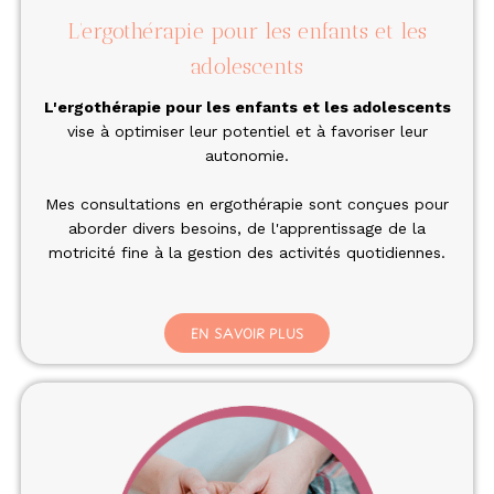
L’ergothérapie pour les enfants et les
adolescents
L'
ergothérapie pour les enfants et les adolescents
vise à optimiser leur potentiel et à favoriser leur
autonomie.
Mes consultations en ergothérapie sont conçues pour
aborder divers besoins, de l'apprentissage de la
motricité fine à la gestion des activités quotidiennes.
EN SAVOIR PLUS