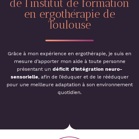
de l’institut de formation
en ergothérapie de
Toulouse
Grâce à mon expérience en ergothérapie, je suis en
mesure d’apporter mon aide à toute personne
présentant un
déficit d’intégration neuro-
sensorielle
, afin de l’éduquer et de le rééduquer
pour une meilleure adaptation à son environnement
quotidien.