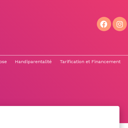
ose
Handiparentalité
Tarification et Financement