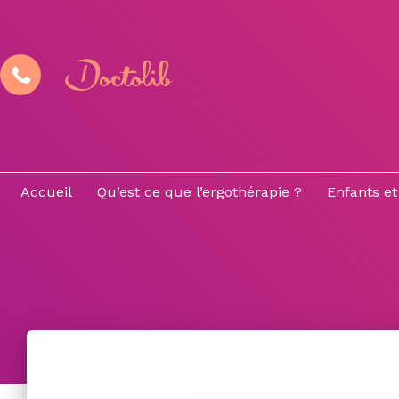
Accueil
Qu’est ce que l’ergothérapie ?
Enfants et